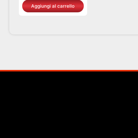
Aggiungi al carrello