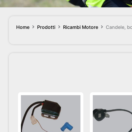
Home
Prodotti
Ricambi Motore
Candele, bo