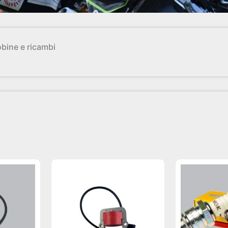
bine e ricambi