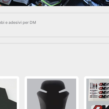
bi e adesivi per DM