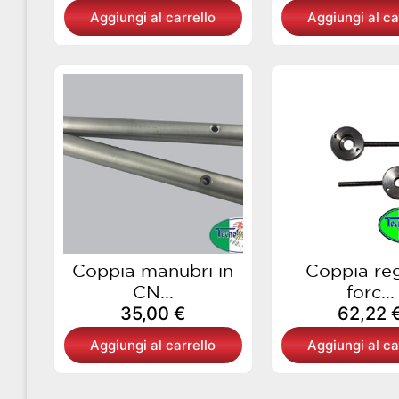
Aggiungi al carrello
Aggiungi al ca
Coppia manubri in
Coppia reg
CN...
forc...
35,00
€
62,22
Aggiungi al carrello
Aggiungi al ca