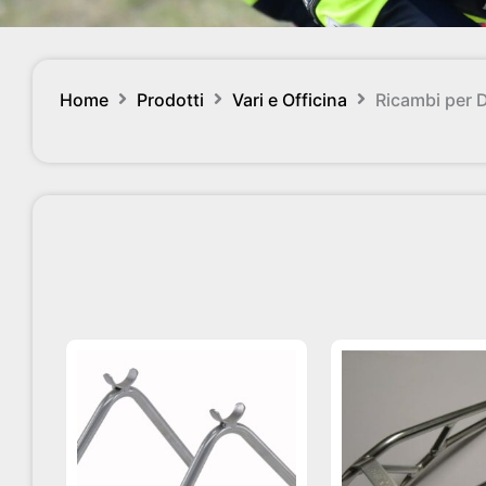
Home
Prodotti
Vari e Officina
Ricambi per 