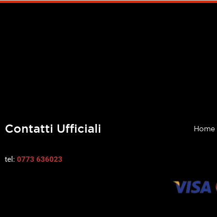
Contatti Ufficiali
Home
tel:
0773 636023