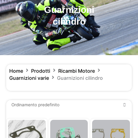
Guarnizioni
cilindro
Home
Prodotti
Ricambi Motore
Guarnizioni varie
Guarnizioni cilindro