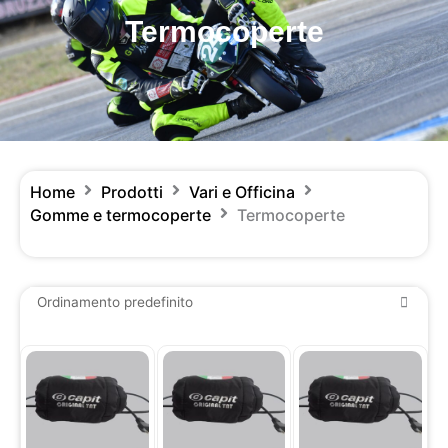
Termocoperte
Home
Prodotti
Vari e Officina
Gomme e termocoperte
Termocoperte