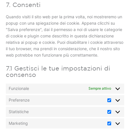
7. Consenti
Quando visiti il sito web per la prima volta, noi mostreremo un
popup con una spiegazione dei cookie. Appena clicchi su
"Salva preferenze", dai il permesso a noi di usare le categorie
di cookie e plugin come descritto in questa dichiarazione
relativa ai popup e cookie. Puoi disabilitare i cookie attraverso
il tuo browser, ma prendi in considerazione, che il nostro sito
web potrebbe non funzionare più correttamente.
7.1 Gestisci le tue impostazioni di
consenso
Funzionale
Sempre attivo
Preferenze
Statistiche
Marketing