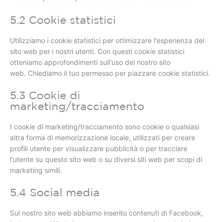
5.2 Cookie statistici
Utilizziamo i cookie statistici per ottimizzare l'esperienza del
sito web per i nostri utenti. Con questi cookie statistici
otteniamo approfondimenti sull'uso del nostro sito
web. Chiediamo il tuo permesso per piazzare cookie statistici.
5.3 Cookie di
marketing/tracciamento
I cookie di marketing/tracciamento sono cookie o qualsiasi
altra forma di memorizzazione locale, utilizzati per creare
profili utente per visualizzare pubblicità o per tracciare
l'utente su questo sito web o su diversi siti web per scopi di
marketing simili.
5.4 Social media
Sul nostro sito web abbiamo inserito contenuti di Facebook,