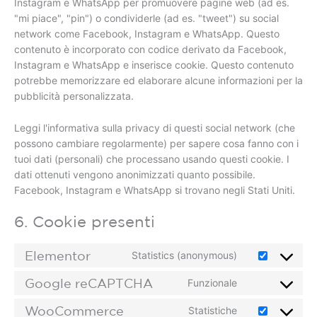
Instagram e WhatsApp per promuovere pagine web (ad es.
"mi piace", "pin") o condividerle (ad es. "tweet") su social
network come Facebook, Instagram e WhatsApp. Questo
contenuto è incorporato con codice derivato da Facebook,
Instagram e WhatsApp e inserisce cookie. Questo contenuto
potrebbe memorizzare ed elaborare alcune informazioni per la
pubblicità personalizzata.
Leggi l'informativa sulla privacy di questi social network (che
possono cambiare regolarmente) per sapere cosa fanno con i
tuoi dati (personali) che processano usando questi cookie. I
dati ottenuti vengono anonimizzati quanto possibile.
Facebook, Instagram e WhatsApp si trovano negli Stati Uniti.
6. Cookie presenti
Elementor
Statistics (anonymous)
Google reCAPTCHA
Funzionale
WooCommerce
Statistiche