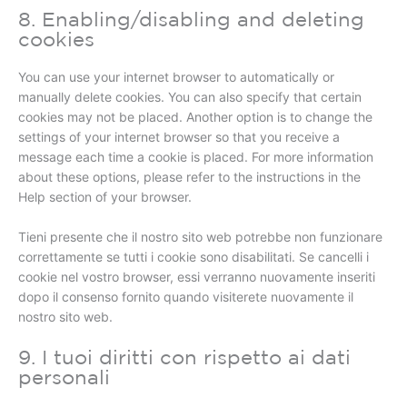
8. Enabling/disabling and deleting
cookies
You can use your internet browser to automatically or
manually delete cookies. You can also specify that certain
cookies may not be placed. Another option is to change the
settings of your internet browser so that you receive a
message each time a cookie is placed. For more information
about these options, please refer to the instructions in the
Help section of your browser.
Tieni presente che il nostro sito web potrebbe non funzionare
correttamente se tutti i cookie sono disabilitati. Se cancelli i
cookie nel vostro browser, essi verranno nuovamente inseriti
dopo il consenso fornito quando visiterete nuovamente il
nostro sito web.
9. I tuoi diritti con rispetto ai dati
personali