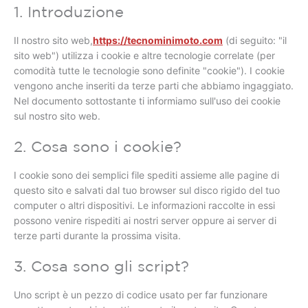
1. Introduzione
Il nostro sito web,
https://tecnominimoto.com
(di seguito: "il
sito web") utilizza i cookie e altre tecnologie correlate (per
comodità tutte le tecnologie sono definite "cookie"). I cookie
vengono anche inseriti da terze parti che abbiamo ingaggiato.
Nel documento sottostante ti informiamo sull'uso dei cookie
sul nostro sito web.
2. Cosa sono i cookie?
I cookie sono dei semplici file spediti assieme alle pagine di
questo sito e salvati dal tuo browser sul disco rigido del tuo
computer o altri dispositivi. Le informazioni raccolte in essi
possono venire rispediti ai nostri server oppure ai server di
terze parti durante la prossima visita.
3. Cosa sono gli script?
Uno script è un pezzo di codice usato per far funzionare