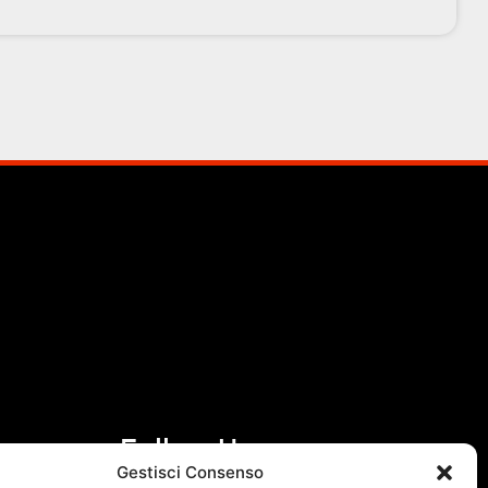
Follow Us
Gestisci Consenso