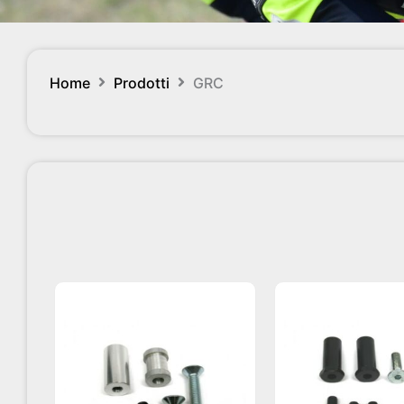
Home
Prodotti
GRC