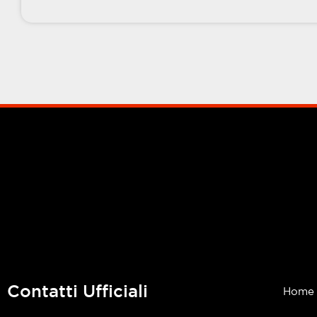
Contatti Ufficiali
Home