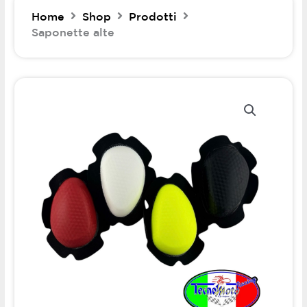
Home
Shop
Prodotti
Saponette alte