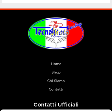
Home
Shop
Chi Siamo
Contatti
Contatti Ufficiali