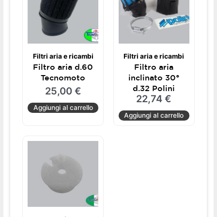
Filtri aria e ricambi
Filtri aria e ricambi
Filtro aria d.60
Filtro aria
Tecnomoto
inclinato 30°
d.32 Polini
25,00
€
22,74
€
Aggiungi al carrello
Aggiungi al carrello