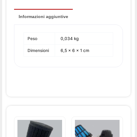
Informazioni aggiuntive
Peso
0,034 kg
Dimensioni
6,5 × 6 × 1 cm