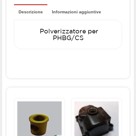
Descrizione
Informazioni aggiuntive
Polverizzatore per
PHBG/CS