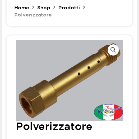
Home
Shop
Prodotti
Polverizzatore
Polverizzatore