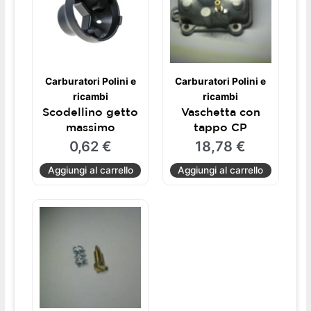
Carburatori Polini e
Carburatori Polini e
ricambi
ricambi
Scodellino getto
Vaschetta con
massimo
tappo CP
0,62
€
18,78
€
Aggiungi al carrello
Aggiungi al carrello