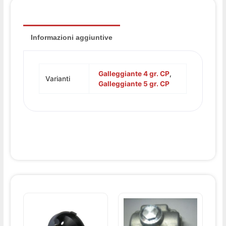
Informazioni aggiuntive
Galleggiante 4 gr. CP
,
Varianti
Galleggiante 5 gr. CP