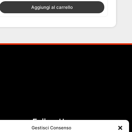
Aggiungi al carrello
Follow Us
Gestisci Consenso