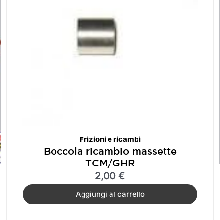
Frizioni e ricambi
Boccola ricambio massette
TCM/GHR
2,00
€
Aggiungi al carrello