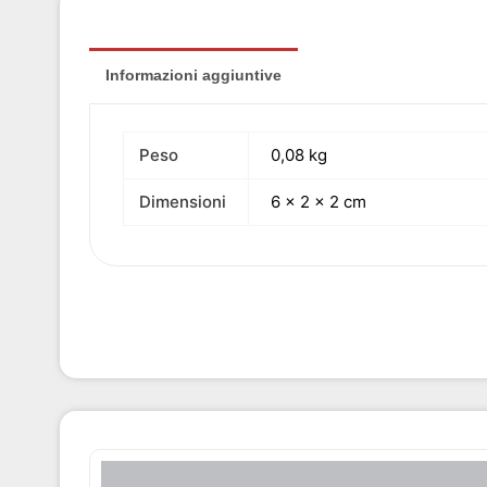
Informazioni aggiuntive
Peso
0,08 kg
Dimensioni
6 × 2 × 2 cm