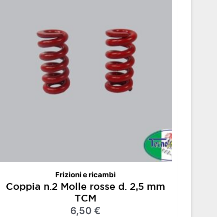
Frizioni e ricambi
Coppia n.2 Molle rosse d. 2,5 mm
TCM
6,50
€