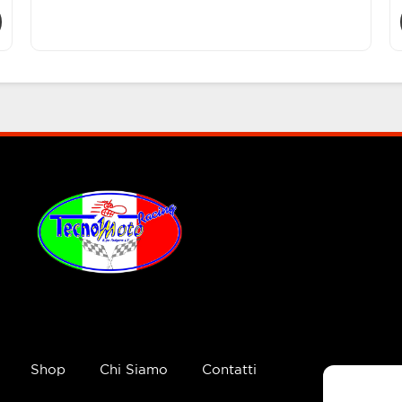
Shop
Chi Siamo
Contatti