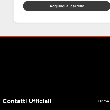
Aggiungi al carrello
Contatti Ufficiali
Home