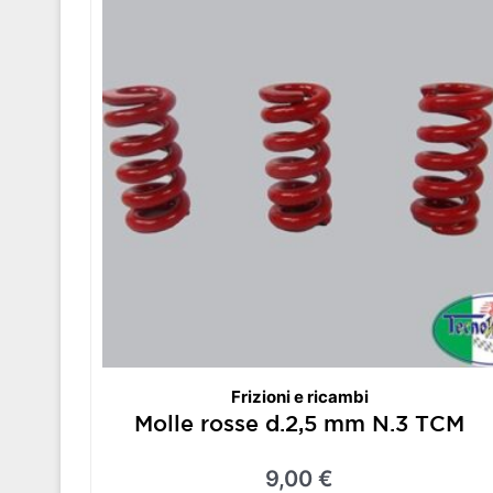
Frizioni e ricambi
Molle rosse d.2,5 mm N.3 TCM
9,00
€