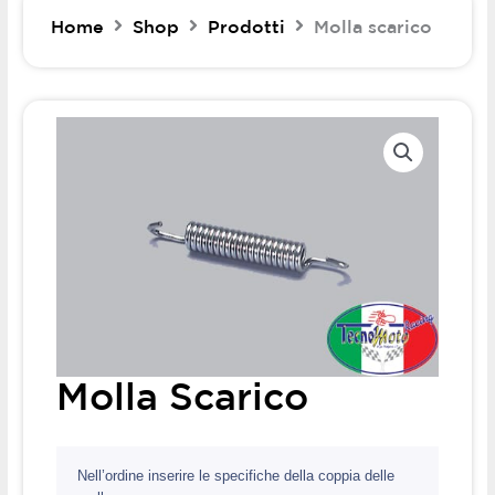
Home
Shop
Prodotti
Molla scarico
Molla Scarico
Nell’ordine inserire le specifiche della coppia delle