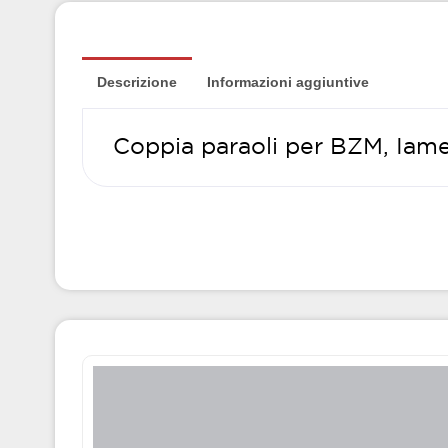
Descrizione
Informazioni aggiuntive
Coppia paraoli per BZM, Iam