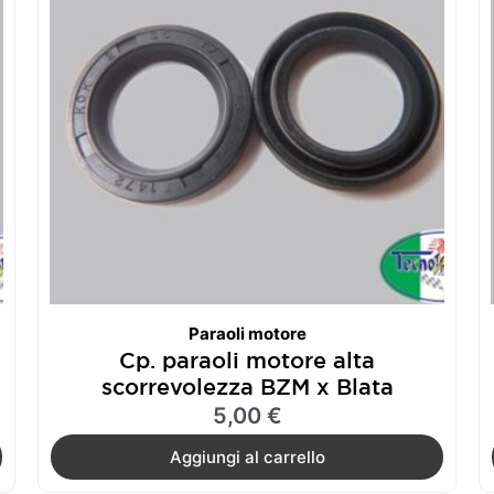
Paraoli motore
Cp. paraoli motore alta
scorrevolezza BZM x Blata
5,00
€
Aggiungi al carrello