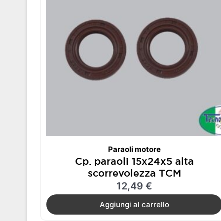
Paraoli motore
Cp. paraoli 15x24x5 alta
scorrevolezza TCM
12,49
€
Aggiungi al carrello