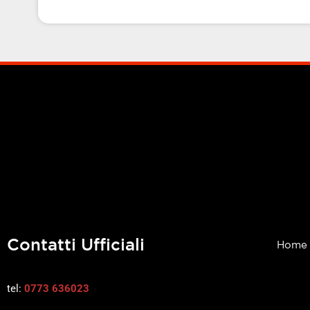
Contatti Ufficiali
Home
tel:
0773 636023