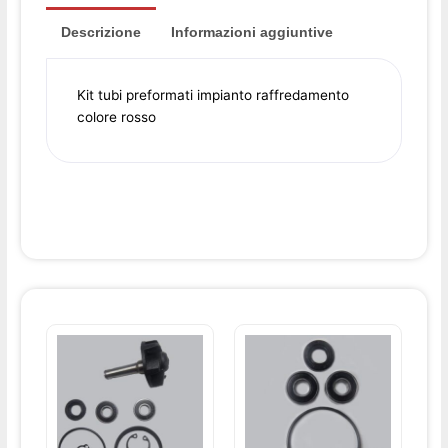
Descrizione
Informazioni aggiuntive
Kit tubi preformati impianto raffredamento
colore rosso