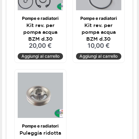
Pompe e radiatori
Pompe e radiatori
Kit rev. per
Kit rev. per
pompa acqua
pompa acqua
BZM d.30
BZM d.30
20,00
€
10,00
€
Aggiungi al carrello
Aggiungi al carrello
Pompe e radiatori
Puleggia ridotta