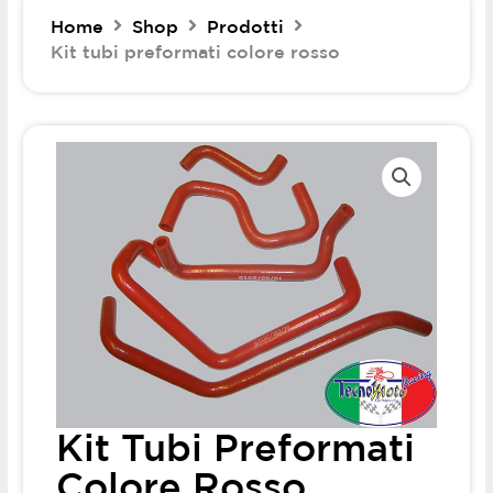
Home
Shop
Prodotti
Kit tubi preformati colore rosso
Kit Tubi Preformati
Colore Rosso