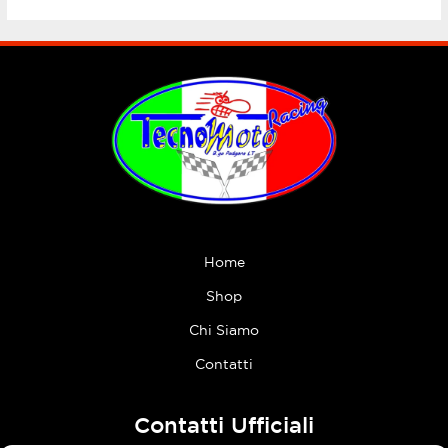
Home
Shop
Chi Siamo
Contatti
Contatti Ufficiali