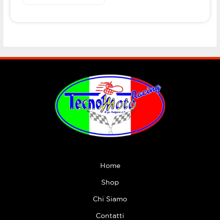
Home
Shop
Chi Siamo
Contatti