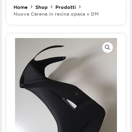
Home
Shop
Prodotti
Nuova Carena in resina opaca x DM