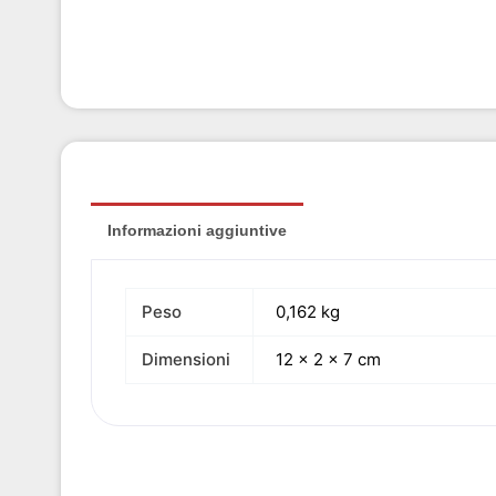
Informazioni aggiuntive
Peso
0,162 kg
Dimensioni
12 × 2 × 7 cm