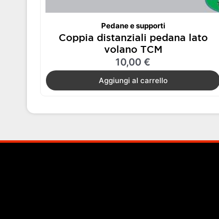
Pedane e supporti
Coppia distanziali pedana lato
volano TCM
10,00
€
Aggiungi al carrello