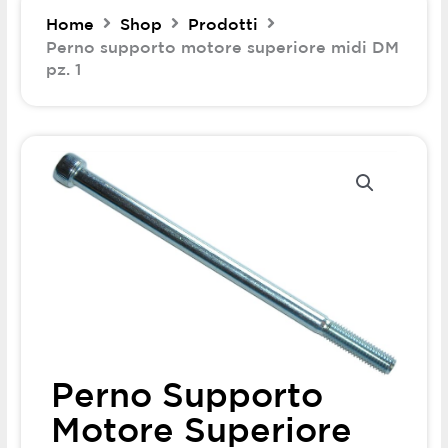
Home
Shop
Prodotti
Perno supporto motore superiore midi DM
pz. 1
Perno Supporto
Motore Superiore