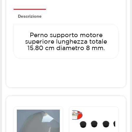
Descrizione
Perno supporto motore
superiore lunghezza totale
15.80 cm diametro 8 mm.