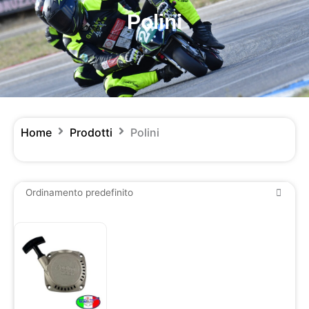
Polini
Home
Prodotti
Polini