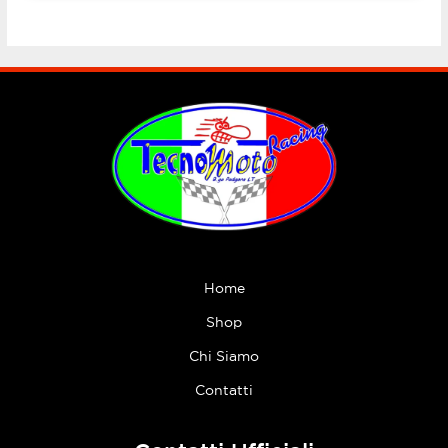
Home
Shop
Chi Siamo
Contatti