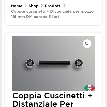
Home
Shop
Prodotti
Coppia cuscinetti + Distanziale per mozzo
116 mm DM corona 5 fori
Coppia Cuscinetti +
Distanziale Per