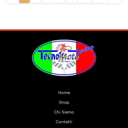
Home
Shop
Chi Siamo
Contatti