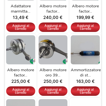
Adattatore
Albero motore
Albero motore
marmitta...
factor...
factor...
13,49
€
240,00
€
199,99
€
Aggiungi al
Aggiungi al
Aggiungi al
carrello
carrello
carrello
Albero motore
Albero motore
Ammortizzatore
factor...
oro 39...
di st...
225,00
€
250,00
€
163,00
€
Aggiungi al
Aggiungi al
Aggiungi al
carrello
carrello
carrello