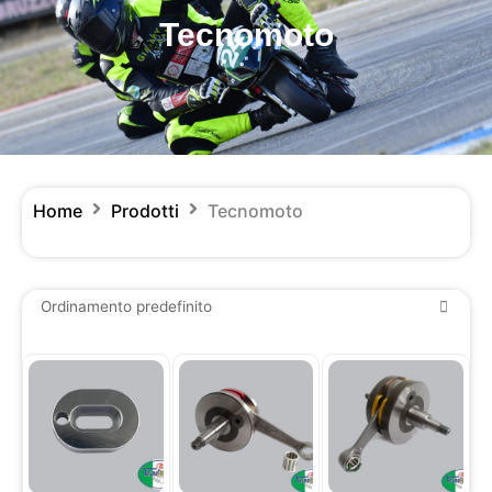
Tecnomoto
Home
Prodotti
Tecnomoto