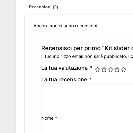
Recensioni (0)
Ancora non ci sono recensioni.
Recensisci per primo “Kit slider 
Il tuo indirizzo email non sarà pubblicato.
I 
La tua valutazione
*
La tua recensione
*
Nome
*