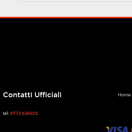
Contatti Ufficiali
Home
tel:
0773 636023