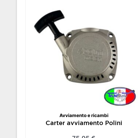
Avviamento e ricambi
Carter avviamento Polini