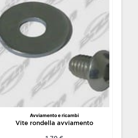
Avviamento e ricambi
Vite rondella avviamento