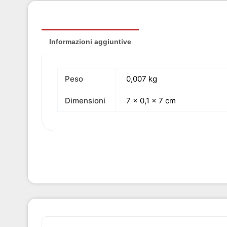
Informazioni aggiuntive
Peso
0,007 kg
Dimensioni
7 × 0,1 × 7 cm