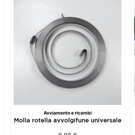
Avviamento e ricambi
Molla rotella avvolgifune universale