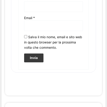
Email
*
Salva il mio nome, email e sito web
in questo browser per la prossima
volta che commento.