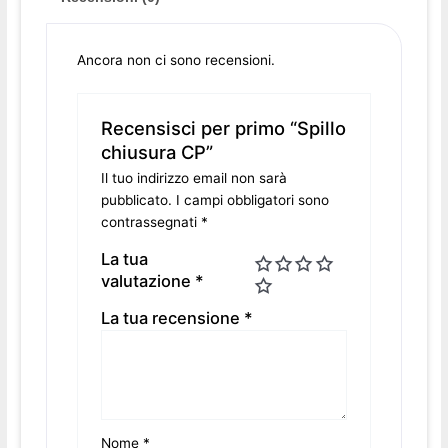
Ancora non ci sono recensioni.
Recensisci per primo “Spillo
chiusura CP”
Il tuo indirizzo email non sarà
pubblicato.
I campi obbligatori sono
contrassegnati
*
La tua
valutazione
*
La tua recensione
*
Nome
*