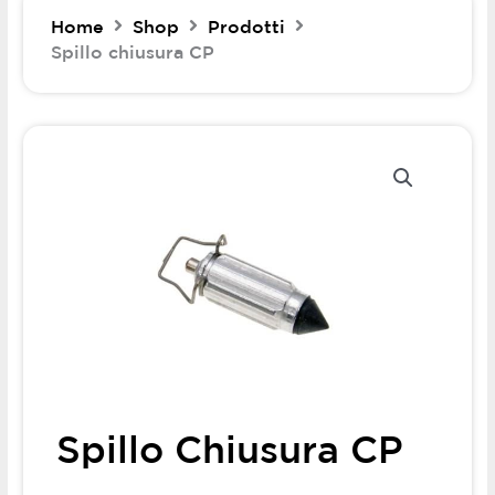
Home
Shop
Prodotti
Spillo chiusura CP
Spillo Chiusura CP