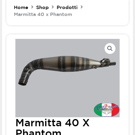
Home
Shop
Prodotti
Marmitta 40 x Phantom
Marmitta 40 X
Phantom