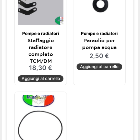
Pompe e radiatori
Pompe e radiatori
Staffaggio
Paraolio per
radiatore
pompa acqua
completo
2,50
€
TCM/DM
18,30
€
Aggiungi al carrello
Aggiungi al carrello