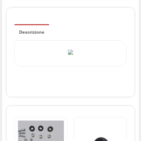
Descrizione