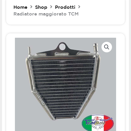
Home
Shop
Prodotti
Radiatore maggiorato TCM