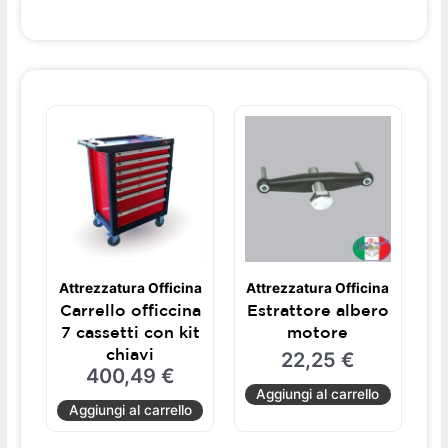
Attrezzatura Officina
Attrezzatura Officina
Carrello officcina
Estrattore albero
7 cassetti con kit
motore
chiavi
22,25
€
400,49
€
Aggiungi al carrello
Aggiungi al carrello