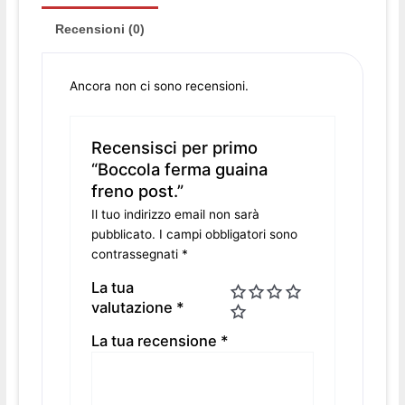
Recensioni (0)
Ancora non ci sono recensioni.
Recensisci per primo
“Boccola ferma guaina
freno post.”
Il tuo indirizzo email non sarà
pubblicato.
I campi obbligatori sono
contrassegnati
*
La tua
valutazione
*
La tua recensione
*