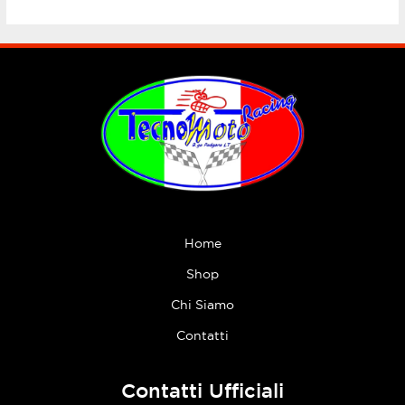
Home
Shop
Chi Siamo
Contatti
Contatti Ufficiali