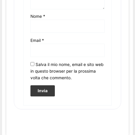
Nome
*
Email
*
Salva il mio nome, email e sito web
in questo browser per la prossima
volta che commento.