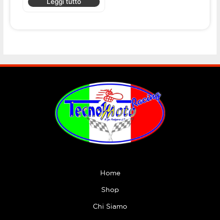
Leggi tutto
Home
Shop
Chi Siamo