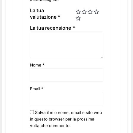
La tua
valutazione
*
La tua recensione
*
Nome
*
Email
*
Salva il mio nome, email e sito web
in questo browser per la prossima
volta che commento.