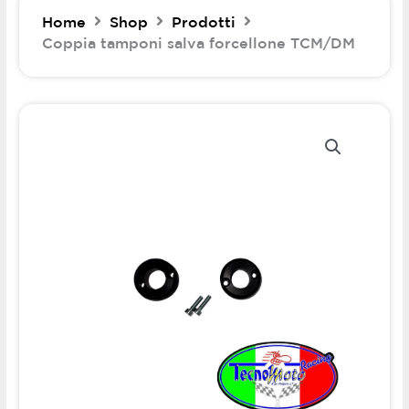
Home
Shop
Prodotti
Coppia tamponi salva forcellone TCM/DM