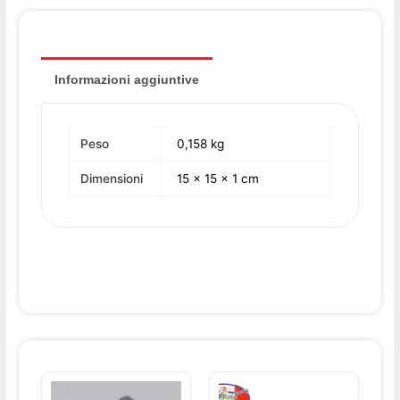
Informazioni aggiuntive
Peso
0,158 kg
Dimensioni
15 × 15 × 1 cm