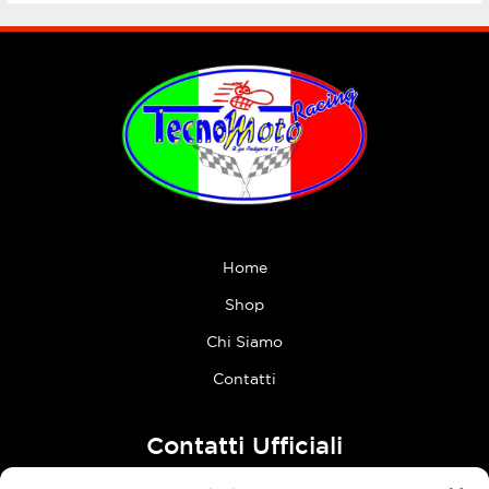
Home
Shop
Chi Siamo
Contatti
Contatti Ufficiali