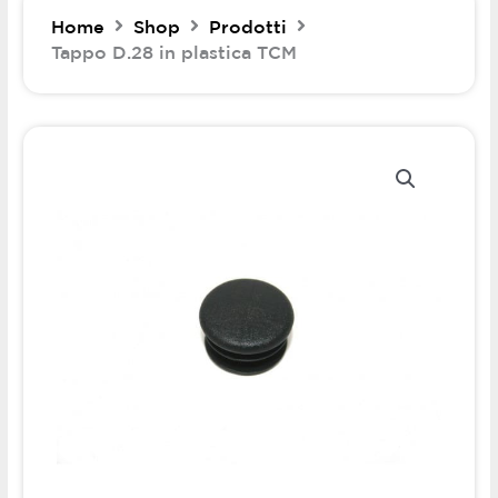
Home
Shop
Prodotti
Tappo D.28 in plastica TCM