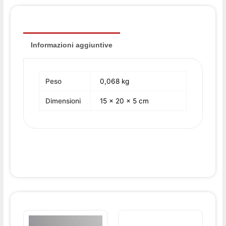
Informazioni aggiuntive
Peso
0,068 kg
Dimensioni
15 × 20 × 5 cm