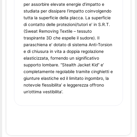
per assorbire elevate energie d’impatto e
studiata per dissipare l’impatto coinvolgendo
tutta la superficie della placca. La superficie
di contatto delle protezioni/tutori e’ in S.R.T.
(Sweat Removing Textile – tessuto
traspirante 3D che espelle il sudore). Il
paraschiena e’ dotato di sistema Anti-Torsion
e di chiusura in vita a doppia regolazione
elasticizzata, fornendo un significativo
supporto lombare. “Stealth Jacket Kid” e’
completamente regolabile tramite cinghietti e
giunture elastiche ed il limitato ingombro, la
notevole flessibilita’ e leggerezza offrono
un’ottima vestibilita’.