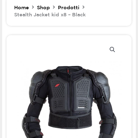
Home
Shop
Prodotti
Stealth Jacket kid x8 – Black