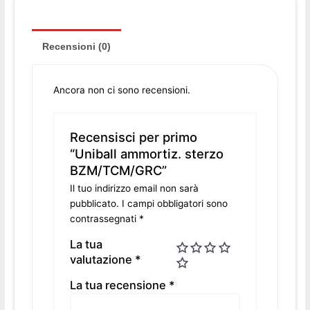
Recensioni (0)
Ancora non ci sono recensioni.
Recensisci per primo
“Uniball ammortiz. sterzo
BZM/TCM/GRC”
Il tuo indirizzo email non sarà
pubblicato.
I campi obbligatori sono
contrassegnati
*
La tua
valutazione
*
La tua recensione
*