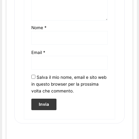
Nome
*
Email
*
Salva il mio nome, email e sito web
in questo browser per la prossima
volta che commento.