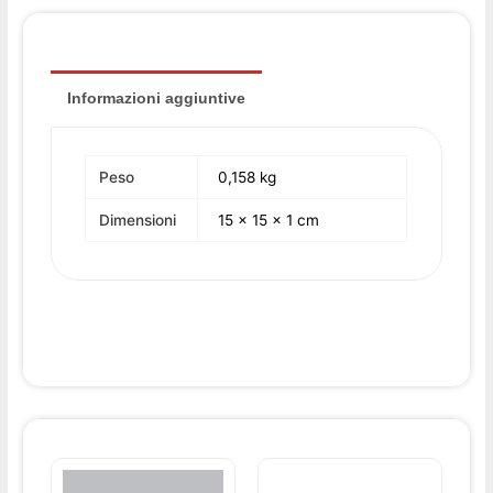
Informazioni aggiuntive
Peso
0,158 kg
Dimensioni
15 × 15 × 1 cm